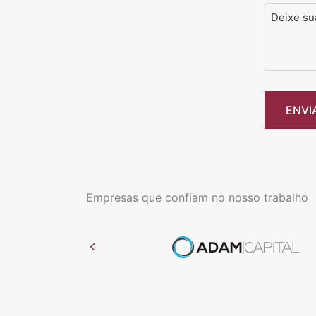
Mensag
Empresas que confiam no nosso trabalho
Previous