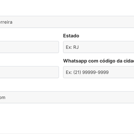
Estado
Whatsapp com código da cida