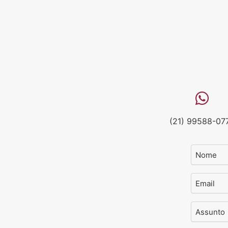
(21) 99588-07
Nome
Email
Assunto