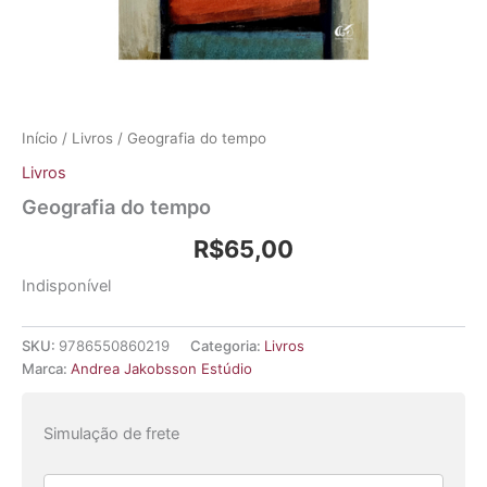
Início
/
Livros
/ Geografia do tempo
Livros
Geografia do tempo
R$
65,00
Indisponível
SKU:
9786550860219
Categoria:
Livros
Marca:
Andrea Jakobsson Estúdio
Simulação de frete